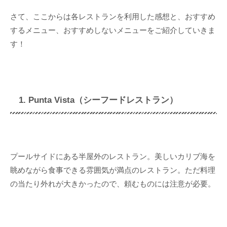
さて、ここからは各レストランを利用した感想と、おすすめ
するメニュー、おすすめしないメニューをご紹介していきま
す！
1. Punta Vista（シーフードレストラン）
プールサイドにある半屋外のレストラン。美しいカリブ海を
眺めながら食事できる雰囲気が満点のレストラン。ただ料理
の当たり外れが大きかったので、頼むものには注意が必要。