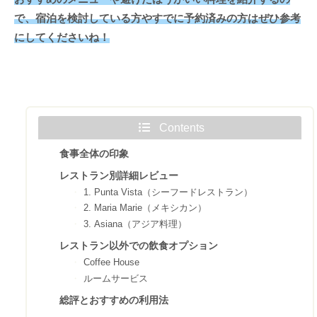
で、宿泊を検討している方やすでに予約済みの方はぜひ参考
にしてください
ね
！
Contents
食事全体の印象
レストラン別詳細レビュー
1. Punta Vista（シーフードレストラン）
2. Maria Marie（メキシカン）
3. Asiana（アジア料理）
レストラン以外での飲食オプション
Coffee House
ルームサービス
総評とおすすめの利用法