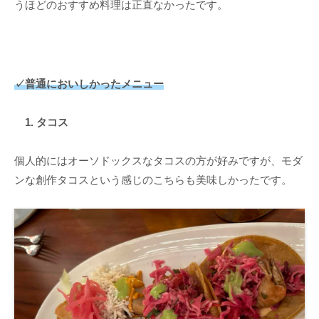
うほどのおすすめ料理は正直なかったです。
✓普通においしかったメニュー
1. タコス
個人的にはオーソドックスなタコスの方が好みですが、モダ
ンな創作タコスという感じのこちらも美味しかったです。