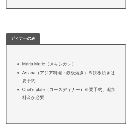
ディナーのみ
Maria Marie（メキシカン）
Asiana（アジア料理・鉄板焼き）※鉄板焼きは
要予約
Chef’s plate（コースディナー）※要予約、追加
料金が必要