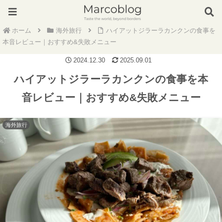
ホーム
海外旅行
ハイアットジラーラカンクンの食事を
本音レビュー｜おすすめ&失敗メニュー
2024.12.30
2025.09.01
ハイアットジラーラカンクンの食事を本
音レビュー｜おすすめ&失敗メニュー
海外旅行