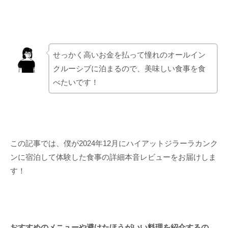
せっかく高いお金を払って憧れのオールイン
クルーシブに泊まるので、美味しい食事を食
べたいです！
この記事では、僕が2024年12月にハイアットジラーラカンク
ンに宿泊して体験した食事の詳細本音レビューをお届けしま
す！
おすすめのメニューや避けたほうがいい料理を紹介するの