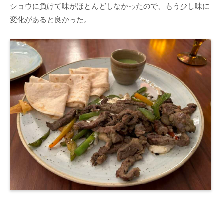
ショウに負けて味がほとんどしなかったので、もう少し味に
変化があると良かった。