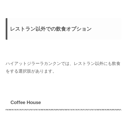
レストラン以外での飲食オプション
ハイアットジラーラカンクンでは、レストラン以外にも飲食
をする選択肢があります。
Coffee House