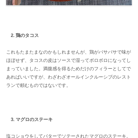
2. 鶏のタコス
これもたまたまなのかもしれませんが、鶏がパサパサで味が
ほぼせず、タコスの皮はソースで湿ってボロボロになってし
まっていました。満腹感を得るためだけのフィラーとしてで
あればいいですが、わざわざオールインクルーシブのレスト
ランで頼むものではないです。
3. マグロのステーキ
塩コショウをしてバターでソテーされたマグロのステーキ。