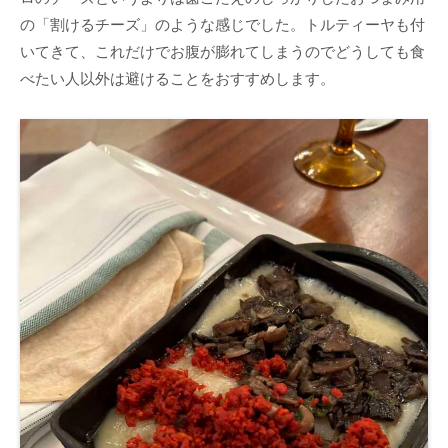
の「割けるチーズ」のような感じでした。トルティーヤも付
いてきて、これだけでお腹が膨れてしまうのでどうしても食
べたい人以外は避けることをおすすめします。