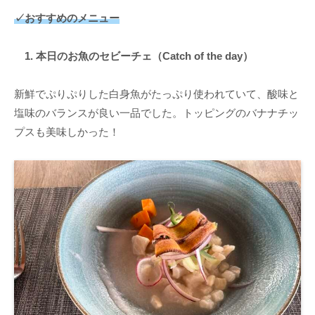
✓おすすめのメニュー
1. 本日のお魚のセビーチェ（Catch of the day）
新鮮でぷりぷりした白身魚がたっぷり使われていて、酸味と
塩味のバランスが良い一品でした。トッピングのバナナチッ
プスも美味しかった！