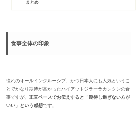
まとめ
食事全体の印象
憧れのオールインクルーシブ、かつ日本人にも人気というこ
とでかなり期待が高かったハイアットジラーラカンクンの食
事ですが、
正直ベースでお伝えすると「期待し過ぎない方が
いい」という感想
です。