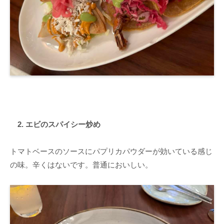
2. エビのスパイシー炒め
トマトベースのソースにパプリカパウダーが効いている感じ
の味。辛くはないです。普通においしい。