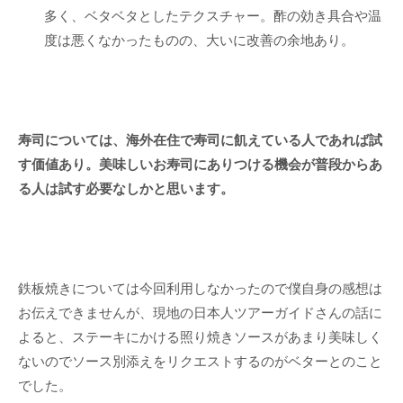
多く、ベタベタとしたテクスチャー。酢の効き具合や温
度は悪くなかったものの、大いに改善の余地あり。
寿司については、海外在住で寿司に飢えている人であれば試
す価値あり。美味しいお寿司にありつける機会が普段からあ
る人は試す必要なしかと思います。
鉄板焼きについては今回利用しなかったので僕自身の感想は
お伝えできませんが、現地の日本人ツアーガイドさんの話に
よると、ステーキにかける照り焼きソースがあまり美味しく
ないのでソース別添えをリクエストするのがベターとのこと
でした。