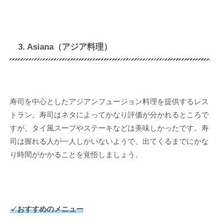
3. Asiana（アジア料理）
寿司を中心としたアジアンフュージョン料理を提供するレス
トラン。寿司はネタによってかなり評価が分かれるところで
すが、タイ風スープやステーキなどは美味しかったです。寿
司は握れる人が一人しかいないようで、出てくるまでにかな
り時間がかかることを覚悟しましょう。
✓おすすめのメニュー