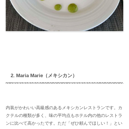
2. Maria Marie（メキシカン）
内装がかわいい高級感のあるメキシカンレストランです。カ
クテルの種類が多く、味の平均点もホテル内の他のレストラ
ンに比べて高かったです。ただ「ぜひ頼んでほしい！」とい