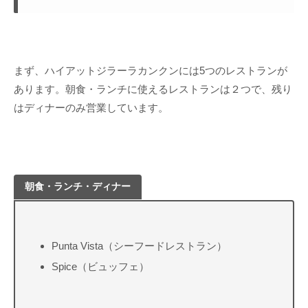
まず、ハイアットジラーラカンクンには5つのレストランが
あります。朝食・ランチに使えるレストランは２つで、残り
はディナーのみ営業しています。
朝食・ランチ・ディナー
Punta Vista（シーフードレストラン）
Spice（ビュッフェ）