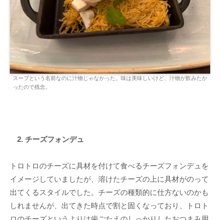
スープという名前なのに汁物じゃなかった。味は美味しいけど、汁物が飲みたか
ったので残念。
2. チーズフォンデュ
トロトロのチーズに具材を付けて食べるチーズフォンデュを
イメージしていましたが、溶けたチーズの上に具材がのって
出てくるスタイルでした。チーズの種類的に仕方ないのかも
しれませんが、出てきた時点で割と固くなっており、トロト
ロのチーズというよりは歯ごたえのしっかりしたおつまみ用