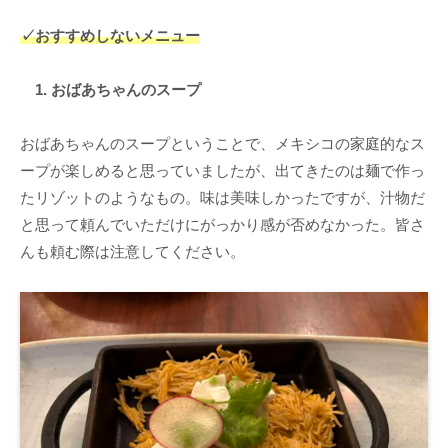
✓おすすめしないメニュー
1. おばあちゃんのスープ
おばあちゃんのスープということで、メキシコの家庭的なス
ープが楽しめると思っていましたが、出てきたのは麺で作っ
たリゾットのようなもの。味は美味しかったですが、汁物だ
と思って頼んでいただけにがっかり感が否めなかった。皆さ
んも頼む際は注意してください。