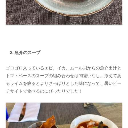
2. 魚介のスープ
ゴロゴロ入っているエビ、イカ、ムール貝からの魚介出汁と
トマトベースのスープの組み合わせは間違いなし。添えてあ
るライムを絞るとよりさっぱりとした味になって、暑いビー
チサイドで食べるのにぴったりでした！