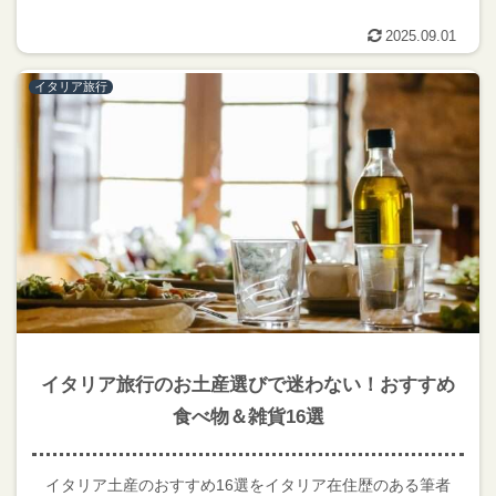
2025.09.01
イタリア旅行
イタリア旅行のお土産選びで迷わない！おすすめ
食べ物＆雑貨16選
イタリア土産のおすすめ16選をイタリア在住歴のある筆者