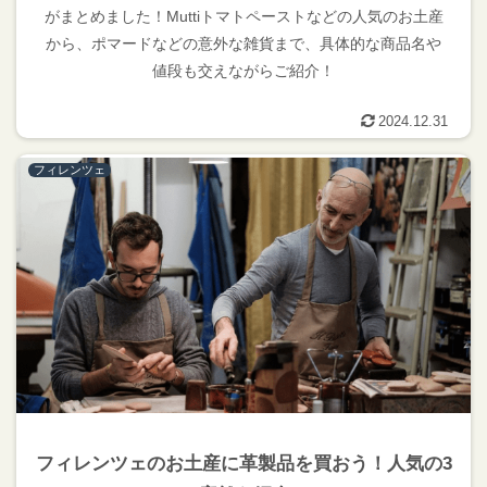
がまとめました！Muttiトマトペーストなどの人気のお土産
から、ポマードなどの意外な雑貨まで、具体的な商品名や
値段も交えながらご紹介！
2024.12.31
フィレンツェ
フィレンツェのお土産に革製品を買おう！人気の3