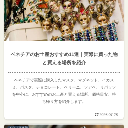
ベネチアのお土産おすすめ11選｜実際に買った物
と買える場所を紹介
ベネチアで実際に購入したマスク、マグネット、イカス
ミ、パスタ、チョコレート、ベリーニ、ソアベ、リパッソ
を中心に、おすすめのお土産と買える場所、価格目安、持
ち帰り方を紹介します。
2026.07.28
イタリア旅行