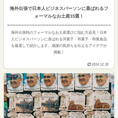
海外出張で日本人ビジネスパーソンに喜ばれるフ
ォーマルなお土産15選！
海外出張時のフォーマルなお土産選びに悩む方必見！日本
人ビジネスパーソンに喜ばれる洋菓子・和菓子・和風食品
を厳選して紹介します。感謝の気持ちを伝えるアイデアが
満載！
2024.12.30
ローマ