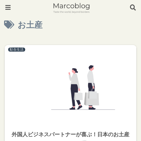
お土産
駐在生活
外国人ビジネスパートナーが喜ぶ！日本のお土産