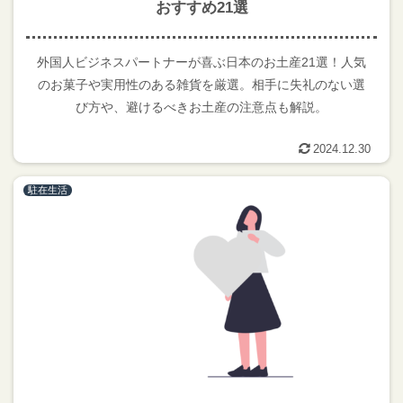
おすすめ21選
外国人ビジネスパートナーが喜ぶ日本のお土産21選！人気
のお菓子や実用性のある雑貨を厳選。相手に失礼のない選
び方や、避けるべきお土産の注意点も解説。
2024.12.30
駐在生活