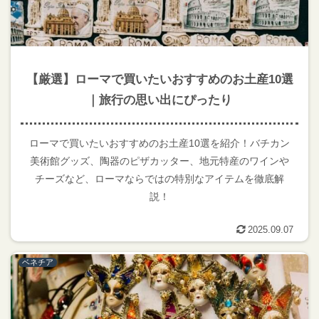
【厳選】ローマで買いたいおすすめのお土産10選
｜旅行の思い出にぴったり
ローマで買いたいおすすめのお土産10選を紹介！バチカン
美術館グッズ、陶器のピザカッター、地元特産のワインや
チーズなど、ローマならではの特別なアイテムを徹底解
説！
2025.09.07
ベネチア