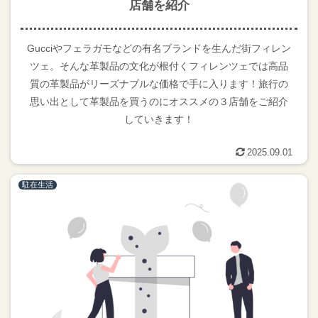
店舗を紹介
Gucciやフェラガモなどの有名ブランドを生んだ街フィレン
ツェ。そんな革製品の文化が根付くフィレンツェでは高品
質の革製品がリーズナブルな価格で手に入ります！旅行の
思い出として革製品を買うのにオススメの３店舗をご紹介
していきます！
2025.09.01
駐在生活