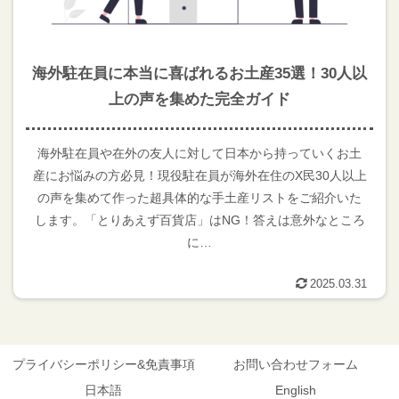
海外駐在員に本当に喜ばれるお土産35選！30人以
上の声を集めた完全ガイド
海外駐在員や在外の友人に対して日本から持っていくお土
産にお悩みの方必見！現役駐在員が海外在住のX民30人以上
の声を集めて作った超具体的な手土産リストをご紹介いた
します。「とりあえず百貨店」はNG！答えは意外なところ
に…
2025.03.31
プライバシーポリシー&免責事項
お問い合わせフォーム
日本語
English