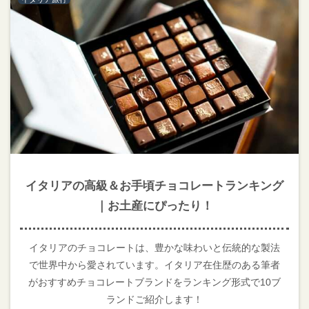
イタリアの高級＆お手頃チョコレートランキング
｜お土産にぴったり！
イタリアのチョコレートは、豊かな味わいと伝統的な製法
で世界中から愛されています。イタリア在住歴のある筆者
がおすすめチョコレートブランドをランキング形式で10ブ
ランドご紹介します！