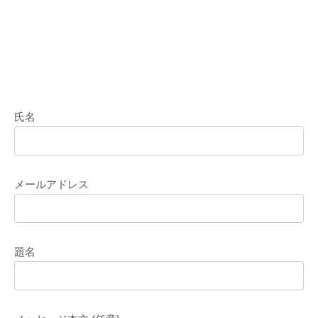
氏名
メールアドレス
題名