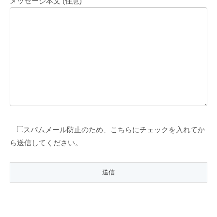
メッセージ本文 (任意)
スパムメール防止のため、こちらにチェックを入れてか
ら送信してください。