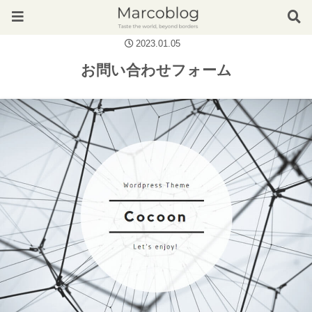
2023.01.05
お問い合わせフォーム