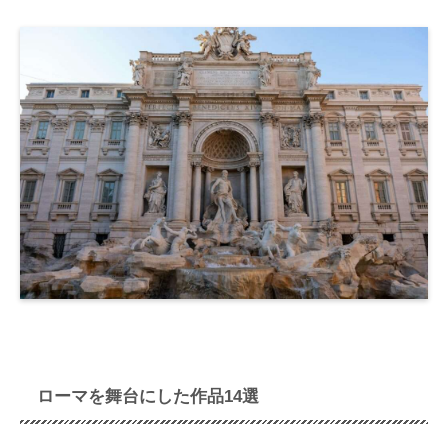
ローマを舞台にした作品14選