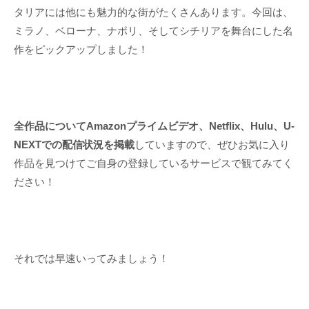
タリアには他にも魅力的な街がたくさんあります。今回は、
ミラノ、ベローナ、ナポリ、そしてシチリアを舞台にした名
作をピックアップしました！
全作品についてAmazonプライムビデオ、Netflix、Hulu、U-
NEXTでの配信状況を掲載
していますので、ぜひお気に入り
作品を見つけてご自身の登録しているサービスで観てみてく
ださい！
それでは早速いってみましょう！