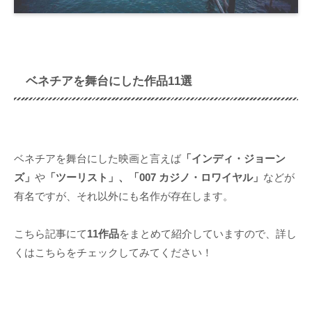
ベネチアを舞台にした作品11選
ベネチアを舞台にした映画と言えば
「インディ・ジョーン
ズ」
や
「ツーリスト」、「007 カジノ・ロワイヤル」
などが
有名ですが、それ以外にも名作が存在します。
こちら記事にて
11作品
をまとめて紹介していますので、詳し
くはこちらをチェックしてみてください！