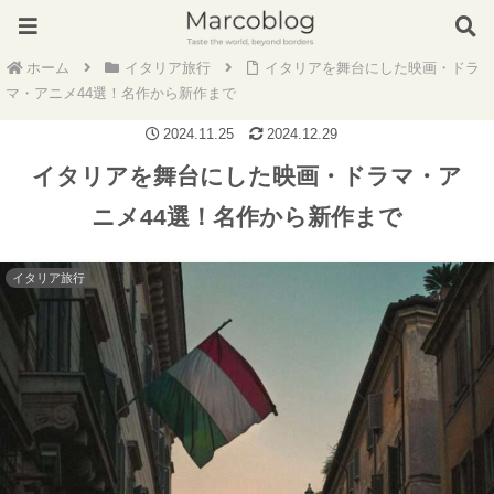
ホーム
イタリア旅行
イタリアを舞台にした映画・ドラ
マ・アニメ44選！名作から新作まで
2024.11.25
2024.12.29
イタリアを舞台にした映画・ドラマ・ア
ニメ44選！名作から新作まで
イタリア旅行