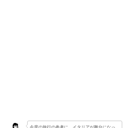
今度の旅行の参考に、イタリアが舞台になっ