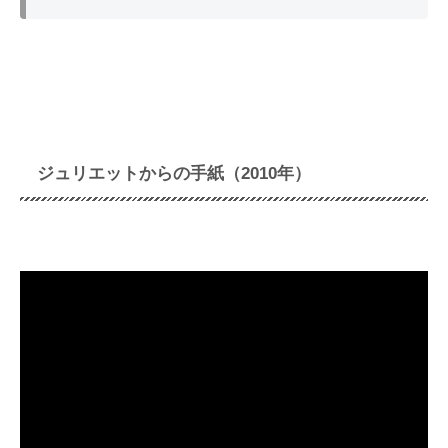
ジュリエットからの手紙（2010年）