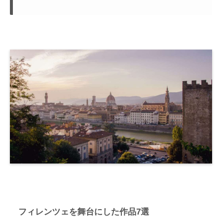
フィレンツェを舞台にした作品7選