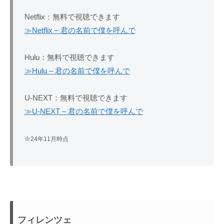
Netflix：無料で視聴できます
≫Netflix – 君の名前で僕を呼んで
Hulu：無料で視聴できます
≫Hulu – 君の名前で僕を呼んで
U-NEXT：無料で視聴できます
≫U-NEXT – 君の名前で僕を呼んで
※24年11月時点
フィレンツェ