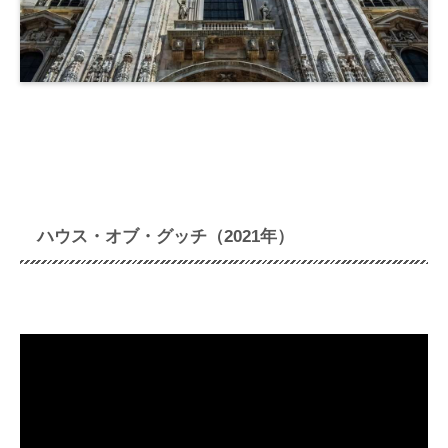
ハウス・オブ・グッチ（2021年）