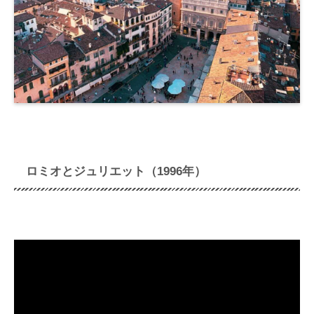
ロミオとジュリエット（1996年）