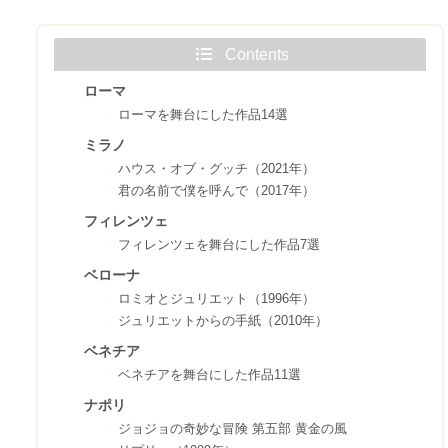
Contents
ローマ
ローマを舞台にした作品14選
ミラノ
ハウス・オブ・グッチ（2021年）
君の名前で僕を呼んで（2017年）
フィレンツェ
フィレンツェを舞台にした作品7選
ベローナ
ロミオとジュリエット（1996年）
ジュリエットからの手紙（2010年）
ベネチア
ベネチアを舞台にした作品11選
ナポリ
ジョジョの奇妙な冒険 第五部 黄金の風