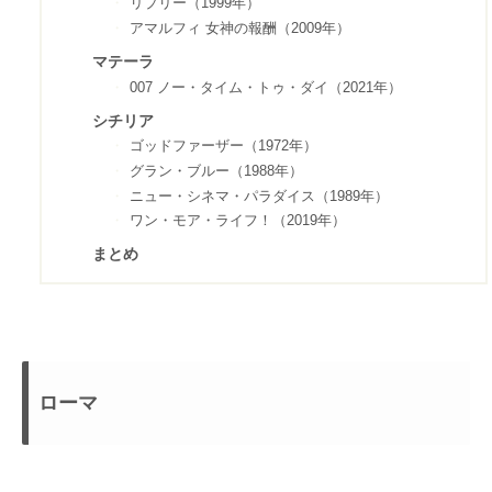
リプリー（1999年）
アマルフィ 女神の報酬（2009年）
マテーラ
007 ノー・タイム・トゥ・ダイ（2021年）
シチリア
ゴッドファーザー（1972年）
グラン・ブルー（1988年）
ニュー・シネマ・パラダイス（1989年）
ワン・モア・ライフ！（2019年）
まとめ
ローマ