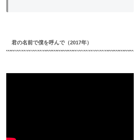
君の名前で僕を呼んで（2017年）