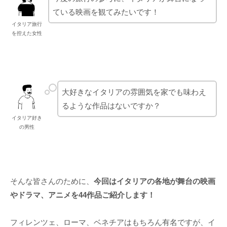
ている映画を観てみたいです！
イタリア旅行
を控えた女性
大好きなイタリアの雰囲気を家でも味わえ
るような作品はないですか？
イタリア好き
の男性
そんな皆さんのために、
今回はイタリアの各地が舞台の映画
やドラマ、アニメを44作品ご紹介します！
フィレンツェ、ローマ、ベネチアはもちろん有名ですが、イ