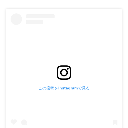
この投稿をInstagramで見る