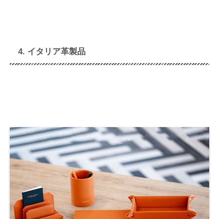
4. イタリア革製品