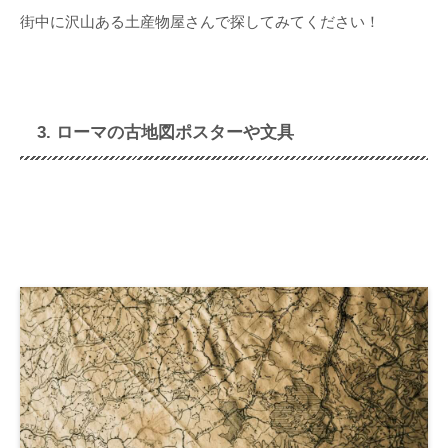
街中に沢山ある土産物屋さんで探してみてください！
3. ローマの古地図ポスターや文具