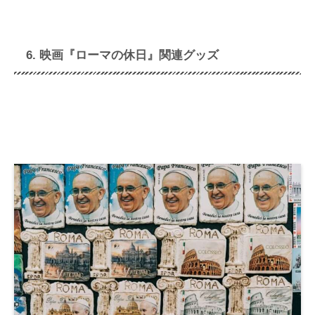
6. 映画『ローマの休日』関連グッズ