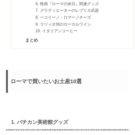
6. 映画『ローマの休日』関連グッズ
7. グラディエーターのレプリカ武器
8. ペコリーノ・ロマーノチーズ
9. ラツィオ州のローカルワイン
10. イタリアンコーヒー
まとめ
ローマで買いたいお土産10選
1. バチカン美術館グッズ