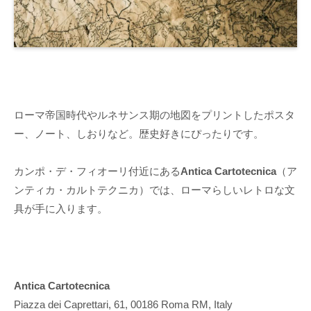
ローマ帝国時代やルネサンス期の地図をプリントしたポスタ
ー、ノート、しおりなど。歴史好きにぴったりです。
カンポ・デ・フィオーリ付近にある
Antica Cartotecnica
（ア
ンティカ・カルトテクニカ）では、ローマらしいレトロな文
具が手に入ります。
Antica Cartotecnica
Piazza dei Caprettari, 61, 00186 Roma RM, Italy