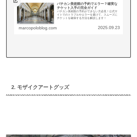
バチカン美術館の予約でエラー？確実な
チケット入手の完全ガイド
バチカン美術館の予約ができない方必見！公式サ
イトでのトラブルやエラーを避けて、スムーズに
チケットを確保する方法を解説します！
2025.09.23
marcopoloblog.com
2. モザイクアートグッズ