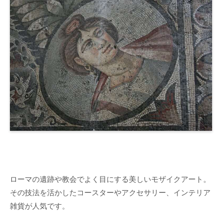
ローマの遺跡や教会でよく目にする美しいモザイクアート。
その技法を活かしたコースターやアクセサリー、インテリア
雑貨が人気です。