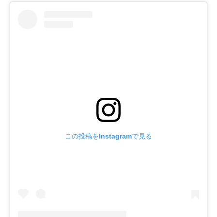
この投稿をInstagramで見る