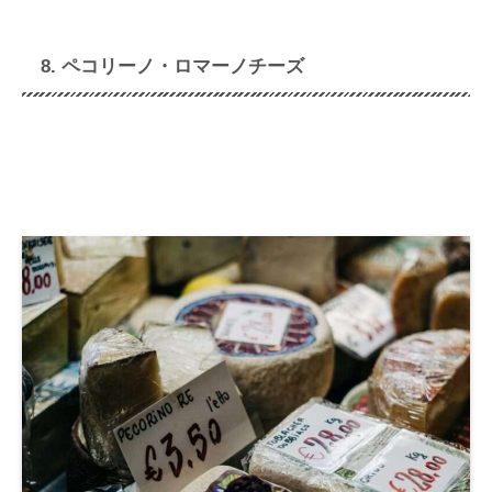
8. ペコリーノ・ロマーノチーズ