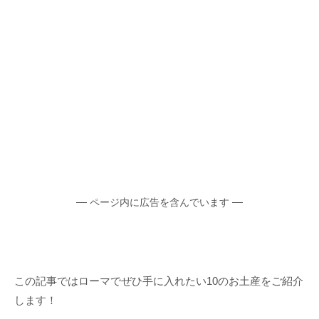
—
—
ページ内に広告を含んでいます
この記事ではローマでぜひ手に入れたい10のお土産をご紹介
します！