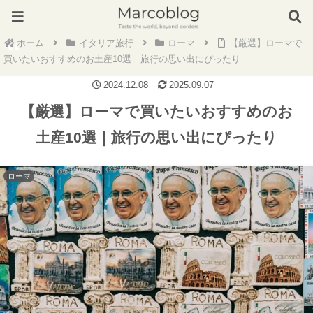
ホーム
イタリア旅行
ローマ
【厳選】ローマで
買いたいおすすめのお土産10選｜旅行の思い出にぴったり
2024.12.08
2025.09.07
【厳選】ローマで買いたいおすすめのお
土産10選｜旅行の思い出にぴったり
ローマ