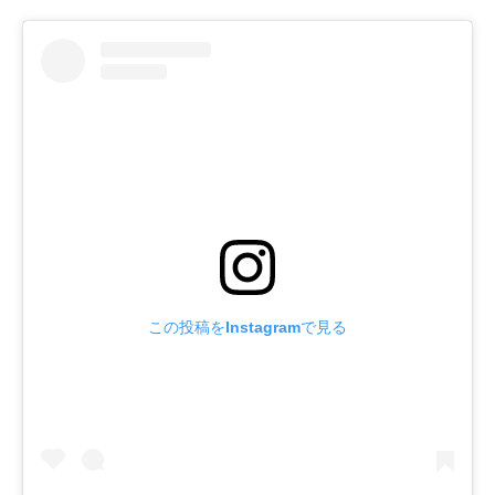
この投稿をInstagramで見る