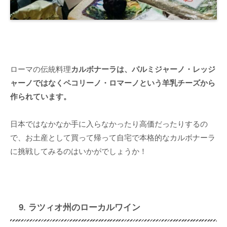
ローマの伝統料理
カルボナーラは、パルミジャーノ・レッジ
ャーノではなくペコリーノ・ロマーノという羊乳チーズから
作られています。
日本ではなかなか手に入らなかったり高価だったりするの
で、お土産として買って帰って自宅で本格的なカルボナーラ
に挑戦してみるのはいかがでしょうか！
9. ラツィオ州のローカルワイン