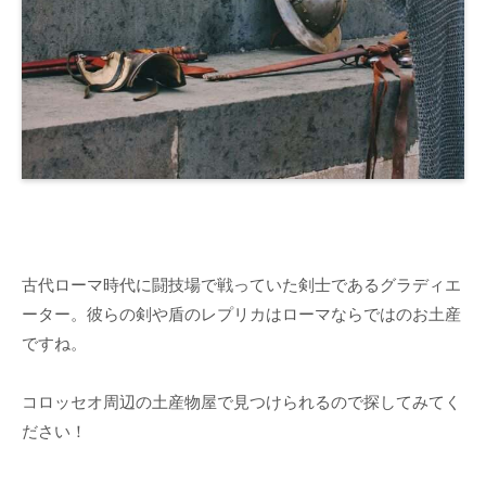
古代ローマ時代に闘技場で戦っていた剣士であるグラディエ
ーター。彼らの剣や盾のレプリカはローマならではのお土産
ですね。
コロッセオ周辺の土産物屋で見つけられるので探してみてく
ださい！