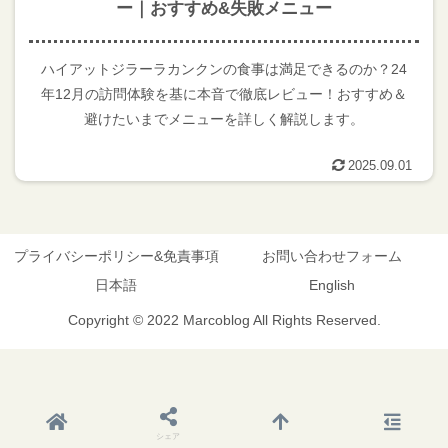
ー｜おすすめ&失敗メニュー
ハイアットジラーラカンクンの食事は満足できるのか？24
年12月の訪問体験を基に本音で徹底レビュー！おすすめ＆
避けたいまでメニューを詳しく解説します。
2025.09.01
プライバシーポリシー&免責事項
お問い合わせフォーム
日本語
English
Copyright © 2022 Marcoblog All Rights Reserved.
シェア