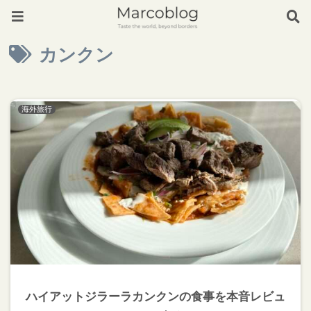
カンクン
海外旅行
ハイアットジラーラカンクンの食事を本音レビュ